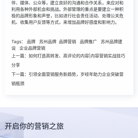
伴、媒体、公众等，建立良好的沟通和合作关系，来应对和
利用各种外部机会和挑战。外部管理的重点是要建立一种积
极的品牌形象和声誉，比如进行社会责任活动、处理公关危
机、收集用户反馈等方式，来增加品牌好感度和影响力。
Tags： 品牌 苏州品牌
品牌营销
品牌推广 苏州品牌建
设 企业品牌营销
上一篇：如何打造高转发、高评论的内容|内容营销实战技巧
分享
下一篇：引领全面营销服务新趋势，岁经年助力企业突破营
销瓶颈
开启你的营销之旅