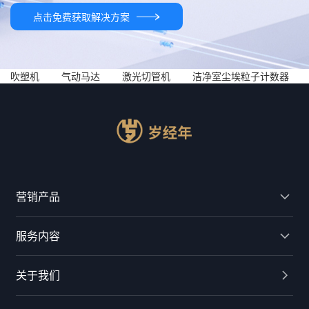
点击免费获取解决方案
吹塑机
气动马达
激光切管机
洁净室尘埃粒子计数器
营销产品
服务内容
关于我们