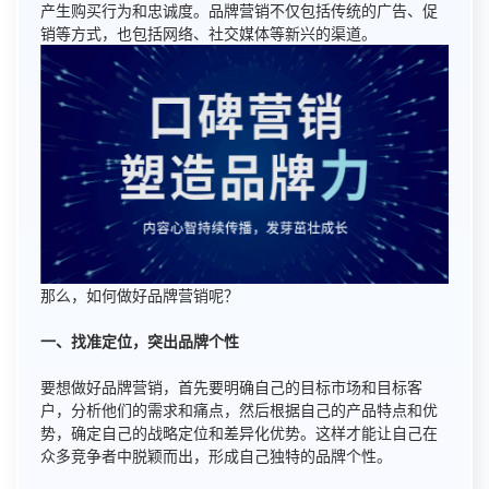
产生购买行为和忠诚度。品牌营销不仅包括传统的广告、促
销等方式，也包括网络、社交媒体等新兴的渠道。
那么，如何做好品牌营销呢？
一、找准定位，突出品牌个性
要想做好品牌营销，首先要明确自己的目标市场和目标客
户，分析他们的需求和痛点，然后根据自己的产品特点和优
势，确定自己的战略定位和差异化优势。这样才能让自己在
众多竞争者中脱颖而出，形成自己独特的品牌个性。