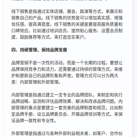
线下销售是指通过实体店铺、展会、路演等方式，来展示和
销售自己的产品。线下销售的优势是可以增加真实感、增强
信任感、提高满意度。线下销售的关键是要提高服务质量和
口碑效应，比如通过培训店员、提供贴心服务、设置会员制
度、鼓励推荐等方式，来打造忠实客户。
四、持续管理，保持品牌发展
品牌营销不是一次性的活动，而是一个长期的过程。要想让
品牌保持竞争力和活力，还需要通过持续的管理方式，来维
护和更新自己的品牌形象和声誉。管理方式可以分为两大
类：内部管理和外部管理。
内部管理是指通过建立一支专业的品牌团队，来制定和执行
品牌战略、监测和评估品牌效果、解决和改进品牌问题。内
部管理的重点是要建立一套完善的品牌制度和规范，比如制
定品牌手册、设立品牌委员会、开展品牌培训等方式，来保
证品牌一致性和专业性。
外部管理是指通过与各种外部利益相关者，如客户、合作伙