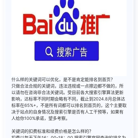
什么样的关键词可以优化，是不是肯定能排名到首页？
只做合法合规的关键词，违法违规或一点擦边都不做的，所
以请勿在咨询非合法关键词。受目前各大搜索引擎算法更新
影响，达标率不同时期会略有不同，截止到2024.8月总体达
标率在65%+，不是所有词都可以排名到首页的，这个主要取
决于站点的自身情况及搜索引擎是否有人工干预等，如果有
人给你100%承诺，望多考察。
关键词的扣费标准和续费价格是怎么样的？
扣费以每天下午16：00-18：00 搜索引擎官网查询的排名为