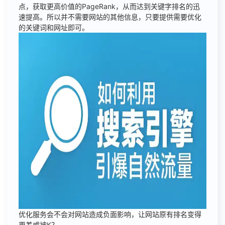
点，获取更高价值的PageRank，从而达到关键字排名的迅
速提高。所以并不需要网站的其他信息，只要提供需要优化
的关键词和网址即可。
优化服务会不会对网站造成负面影响，让网站原有排名变得
更差或被K？