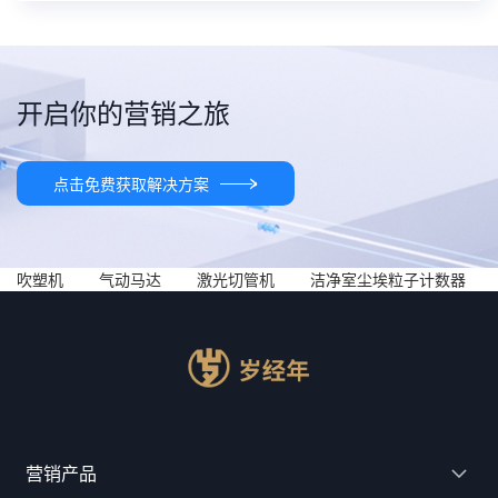
开启你的营销之旅
点击免费获取解决方案
吹塑机
气动马达
激光切管机
洁净室尘埃粒子计数器
营销产品